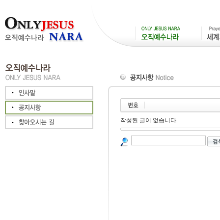
작성된 글이 없습니다.