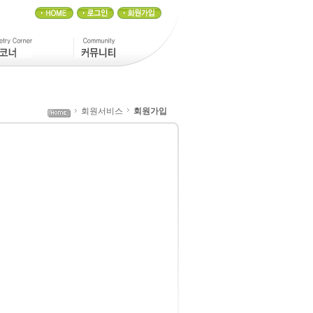
회원서비스
회원가입