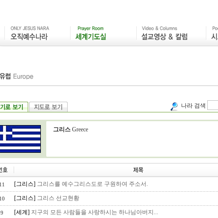
나라 검색
그리스
Greece
[그리스]
그리스를 예수그리스도로 구원하여 주소서.
11
[그리스]
그리스 선교현황
10
[세계]
지구의 모든 사람들을 사랑하시는 하나님아버지...
9