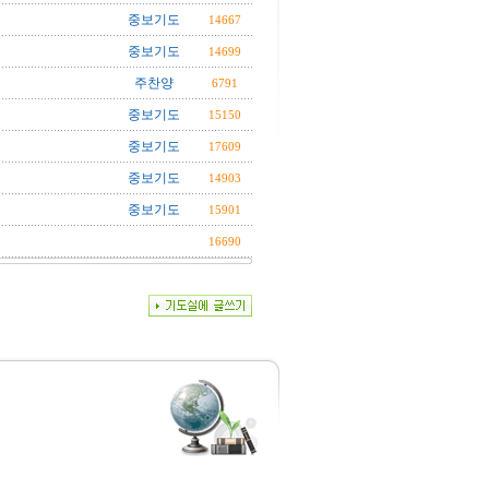
중보기도
14667
중보기도
14699
주찬양
6791
중보기도
15150
중보기도
17609
중보기도
14903
중보기도
15901
16690