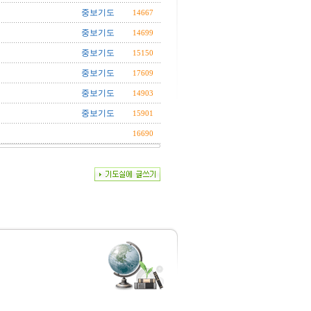
중보기도
14667
중보기도
14699
중보기도
15150
중보기도
17609
중보기도
14903
중보기도
15901
16690