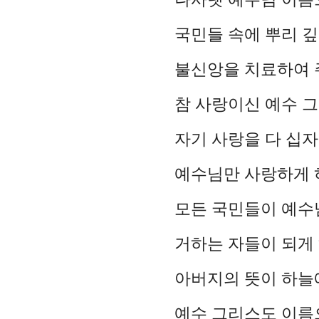
국민들 속에 뿌리 
불신앙을 치료하여 
참 사랑이신 예수 
자기 사랑을 다 십자
예수님만 사랑하게 
모든 국민들이 예수
거하는 자들이 되게
아버지의 뜻이 하늘
예수 그리스도 이름으